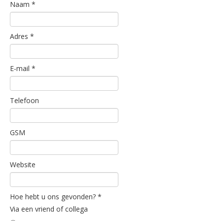
Naam
*
Adres
*
E-mail
*
Telefoon
GSM
Website
Hoe hebt u ons gevonden?
*
Via een vriend of collega