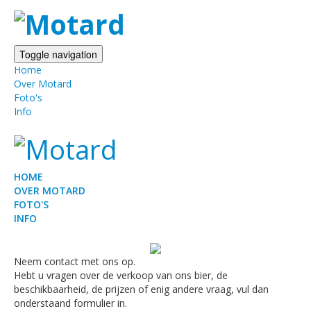
Toggle navigation
Home
Over Motard
Foto's
Info
HOME
OVER MOTARD
FOTO'S
INFO
Neem contact met ons op.
Hebt u vragen over de verkoop van ons bier, de
beschikbaarheid, de prijzen of enig andere vraag, vul dan
onderstaand formulier in.